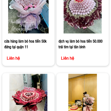
cửa hàng làm bó hoa tiền 50k
dịch vụ làm bó hoa tiền 50.000
đứng tại quận 11
trái tim tại tân bình
Liên hệ
Liên hệ