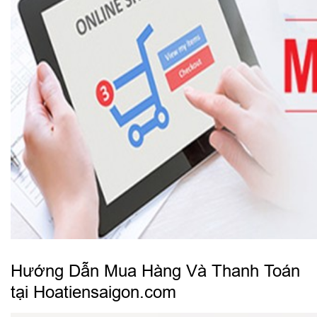
Hướng Dẫn Mua Hàng Và Thanh Toán
tại Hoatiensaigon.com