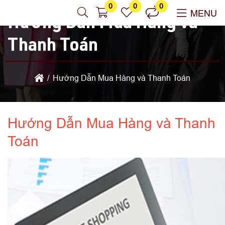
0
0
0
MENU
Hướng Dẫn Mua Hàng và
Thanh Toán
Hướng Dẫn Mua Hàng và Thanh Toán
Hướng Dẫn Mua Hàng và Thanh
Toán