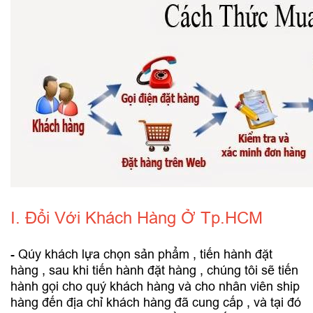
I. Đổi Với Khách Hàng Ở Tp.HCM
- Qúy khách lựa chọn sản phẩm , tiến hành đặt
hàng , sau khi tiến hành đặt hàng , chúng tôi sẽ tiến
hành gọi cho quý khách hàng và cho nhân viên ship
hàng đến địa chỉ khách hàng đã cung cấp , và tại đó