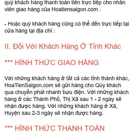
quý khách hàng thanh toán tiền trực tiếp cho nhân
viên giao hàng của
Hoatiensaigon.com
.
- Hoặc quý khách hàng cũng có thể đến trực tiếp tại
cửa hàng tại địa chỉ :
II. Đối Với Khách Hàng Ở Tỉnh Khác
*** HÌNH THỨC GIAO HÀNG
Với những khách hàng ở tất cả các tỉnh thành khác,
HoaTienSaigon.com sẽ gửi hàng cho Qúy khách
qua chuyển phát nhanh bưu điện. Với những khách
hàng ở các Thành Phố, Thị Xã sau 1 - 2 ngày sẽ
nhận được hàng. Với những khách hàng ở Xã,
Huyện sau 2-3 ngày sẽ nhận được hàng.
*** HÌNH THỨC THANH TOÁN