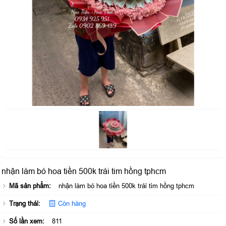
nhận làm bó hoa tiền 500k trái tim hồng tphcm
Mã sản phẩm:
nhận làm bó hoa tiền 500k trái tim hồng tphcm
Trạng thái:
Còn hàng
Số lần xem:
811