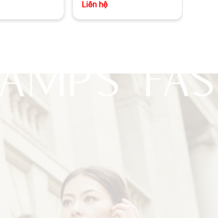
Liên hệ