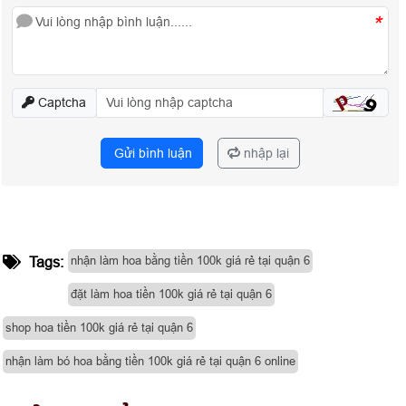
*
Captcha
Gửi bình luận
nhập lại
nhận làm hoa bằng tiền 100k giá rẻ tại quận 6
Tags:
đặt làm hoa tiền 100k giá rẻ tại quận 6
shop hoa tiền 100k giá rẻ tại quận 6
nhận làm bó hoa bằng tiền 100k giá rẻ tại quận 6 online