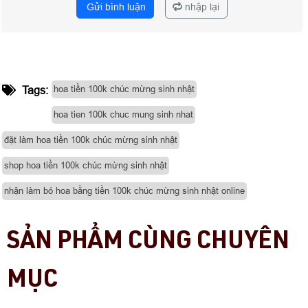
Gửi bình luận
nhập lại
hoa tiền 100k chúc mừng sinh nhật
Tags:
hoa tien 100k chuc mung sinh nhat
đặt làm hoa tiền 100k chúc mừng sinh nhật
shop hoa tiền 100k chúc mừng sinh nhật
nhận làm bó hoa bằng tiền 100k chúc mừng sinh nhật online
SẢN PHẨM CÙNG CHUYÊN
MỤC