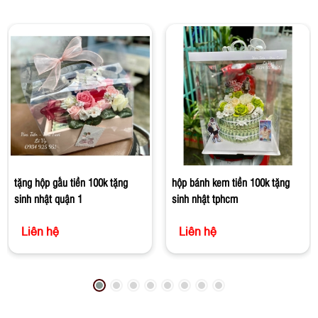
tặng hộp gấu tiền 100k tặng
hộp bánh kem tiền 100k tặng
sinh nhật quận 1
sinh nhật tphcm
Liên hệ
Liên hệ