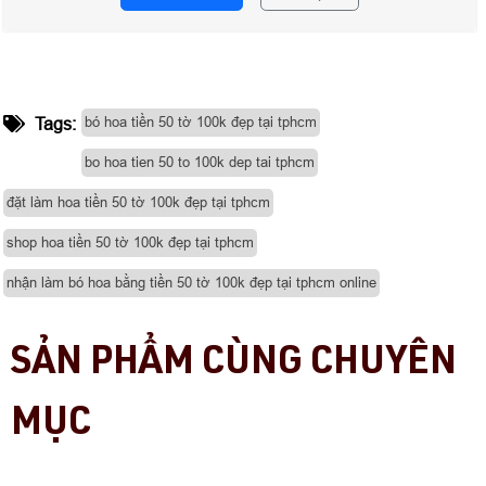
bó hoa tiền 50 tờ 100k đẹp tại tphcm
Tags:
bo hoa tien 50 to 100k dep tai tphcm
đặt làm hoa tiền 50 tờ 100k đẹp tại tphcm
shop hoa tiền 50 tờ 100k đẹp tại tphcm
nhận làm bó hoa bằng tiền 50 tờ 100k đẹp tại tphcm online
SẢN PHẨM CÙNG CHUYÊN
MỤC