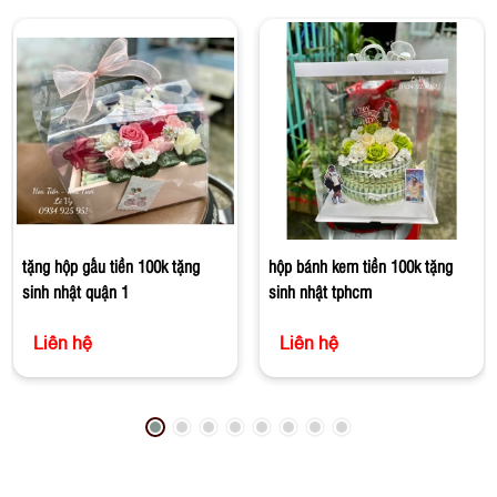
tặng hộp gấu tiền 100k tặng
hộp bánh kem tiền 100k tặng
sinh nhật quận 1
sinh nhật tphcm
Liên hệ
Liên hệ